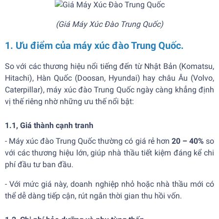
(Giá Máy Xúc Đào Trung Quốc)
1. Ưu điểm của máy xúc đào Trung Quốc.
So với các thương hiệu nổi tiếng đến từ Nhật Bản (Komatsu,
Hitachi), Hàn Quốc (Doosan, Hyundai) hay châu Âu (Volvo,
Caterpillar), máy xúc đào Trung Quốc ngày càng khẳng định
vị thế riêng nhờ những ưu thế nổi bật:
1.1,
Giá thành cạnh tranh
- Máy xúc đào Trung Quốc thường có giá rẻ hơn
20 – 40%
so
với các thương hiệu lớn, giúp nhà thầu tiết kiệm đáng kể chi
phí đầu tư ban đầu.
- Với mức giá này, doanh nghiệp nhỏ hoặc nhà thầu mới có
thể dễ dàng tiếp cận, rút ngắn thời gian thu hồi vốn.