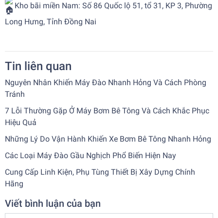
Kho bãi miền Nam: Số 86 Quốc lộ 51, tổ 31, KP 3, Phường
Long Hưng, Tỉnh Đồng Nai
Tin liên quan
Nguyên Nhân Khiến Máy Đào Nhanh Hỏng Và Cách Phòng
Tránh
7 Lỗi Thường Gặp Ở Máy Bơm Bê Tông Và Cách Khắc Phục
Hiệu Quả
Những Lý Do Vận Hành Khiến Xe Bơm Bê Tông Nhanh Hỏng
Các Loại Máy Đào Gầu Nghịch Phổ Biến Hiện Nay
Cung Cấp Linh Kiện, Phụ Tùng Thiết Bị Xây Dựng Chính
Hãng
Viết bình luận của bạn