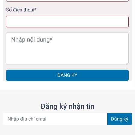
Số điện thoại*
ĐĂNG KÝ
Đăng ký nhận tin
Đăng ký