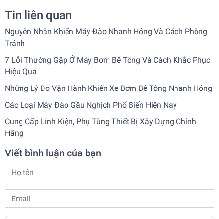
Tin liên quan
Nguyên Nhân Khiến Máy Đào Nhanh Hỏng Và Cách Phòng
Tránh
7 Lỗi Thường Gặp Ở Máy Bơm Bê Tông Và Cách Khắc Phục
Hiệu Quả
Những Lý Do Vận Hành Khiến Xe Bơm Bê Tông Nhanh Hỏng
Các Loại Máy Đào Gầu Nghịch Phổ Biến Hiện Nay
Cung Cấp Linh Kiện, Phụ Tùng Thiết Bị Xây Dựng Chính
Hãng
Viết bình luận của bạn