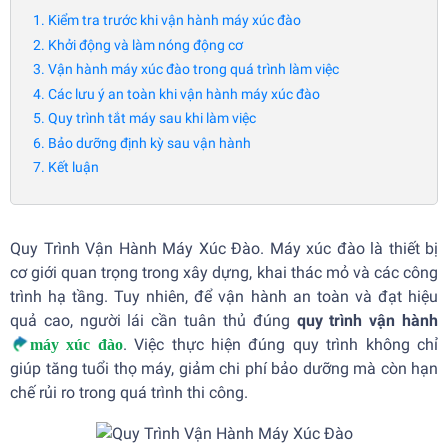
1. Kiểm tra trước khi vận hành máy xúc đào
2. Khởi động và làm nóng động cơ
3. Vận hành máy xúc đào trong quá trình làm việc
4. Các lưu ý an toàn khi vận hành máy xúc đào
5. Quy trình tắt máy sau khi làm việc
6. Bảo dưỡng định kỳ sau vận hành
7. Kết luận
Quy Trình Vận Hành Máy Xúc Đào. Máy xúc đào là thiết bị
cơ giới quan trọng trong xây dựng, khai thác mỏ và các công
trình hạ tầng. Tuy nhiên, để vận hành an toàn và đạt hiệu
quả cao, người lái cần tuân thủ đúng
quy trình vận hành
. Việc thực hiện đúng quy trình không chỉ
máy xúc đào
giúp tăng tuổi thọ máy, giảm chi phí bảo dưỡng mà còn hạn
chế rủi ro trong quá trình thi công.