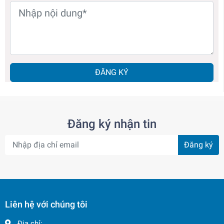
ĐĂNG KÝ
Đăng ký nhận tin
Đăng ký
Liên hệ với chúng tôi
Địa chỉ: