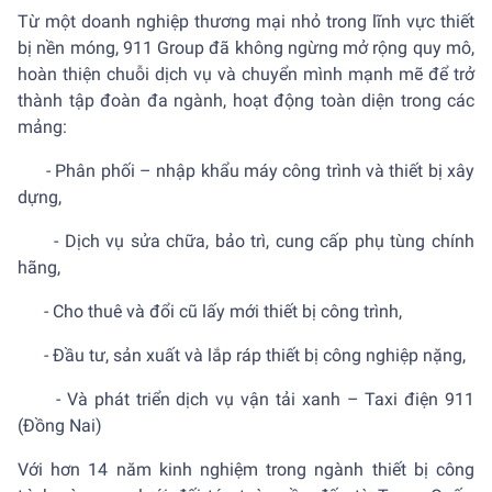
Từ một doanh nghiệp thương mại nhỏ trong lĩnh vực thiết
bị nền móng, 911 Group đã không ngừng mở rộng quy mô,
hoàn thiện chuỗi dịch vụ và chuyển mình mạnh mẽ để trở
thành tập đoàn đa ngành, hoạt động toàn diện trong các
mảng:
- Phân phối – nhập khẩu máy công trình và thiết bị xây
dựng,
- Dịch vụ sửa chữa, bảo trì, cung cấp phụ tùng chính
hãng,
- Cho thuê và đổi cũ lấy mới thiết bị công trình,
- Đầu tư, sản xuất và lắp ráp thiết bị công nghiệp nặng,
- Và phát triển dịch vụ vận tải xanh – Taxi điện 911
(Đồng Nai)
Với hơn 14 năm kinh nghiệm trong ngành thiết bị công