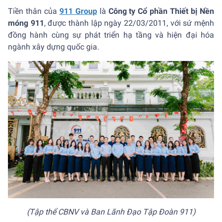
Tiền thân của
911 Group
là
Công ty Cổ phần Thiết bị Nền
móng 911
, được thành lập ngày 22/03/2011, với sứ mệnh
đồng hành cùng sự phát triển hạ tầng và hiện đại hóa
ngành xây dựng quốc gia.
(Tập thể CBNV và Ban Lãnh Đạo Tập Đoàn 911)