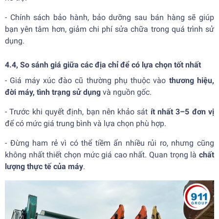
- Chính sách bảo hành, bảo dưỡng sau bán hàng sẽ giúp
bạn yên tâm hơn, giảm chi phí sửa chữa trong quá trình sử
dụng.
4.4, So sánh giá giữa các địa chỉ để có lựa chọn tốt nhất
- Giá máy xúc đào cũ thường phụ thuộc vào
thương hiệu,
đời máy, tình trạng sử dụng
và nguồn gốc.
- Trước khi quyết định, bạn nên khảo sát
ít nhất 3–5 đơn vị
để có mức giá trung bình và lựa chọn phù hợp.
- Đừng ham rẻ vì có thể tiềm ẩn nhiều rủi ro, nhưng cũng
không nhất thiết chọn mức giá cao nhất. Quan trọng là
chất
lượng thực tế của máy
.