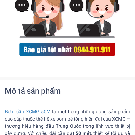
Mô tả sản phẩm
Bơm cần XCMG 50M
là một trong những dòng sản phẩm
cao cấp thuộc thế hệ xe bơm bê tông hiện đại của XCMG –
thương hiệu hàng đầu Trung Quốc trong lĩnh vực thiết bị
xây dựng. Với chiều dài cần đạt
50 mét
, thiết kế tối ưu và