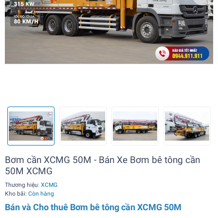
Bơm cần XCMG 50M - Bán Xe Bơm bê tông cần
50M XCMG
Thương hiệu:
XCMG
Kho bãi:
Còn hàng
Bán và Cho thuê Bơm bê tông cần XCMG 50M