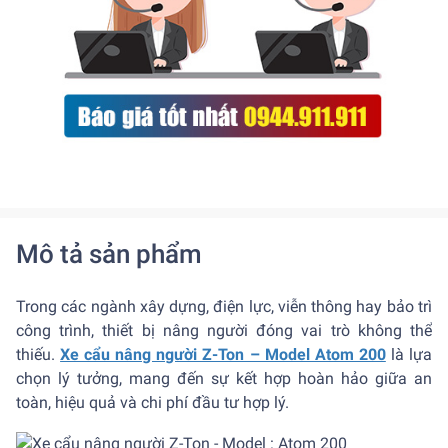
Mô tả sản phẩm
Trong các ngành xây dựng, điện lực, viễn thông hay bảo trì
công trình, thiết bị nâng người đóng vai trò không thể
thiếu.
Xe cẩu nâng người Z-Ton – Model Atom 200
là lựa
chọn lý tưởng, mang đến sự kết hợp hoàn hảo giữa an
toàn, hiệu quả và chi phí đầu tư hợp lý.