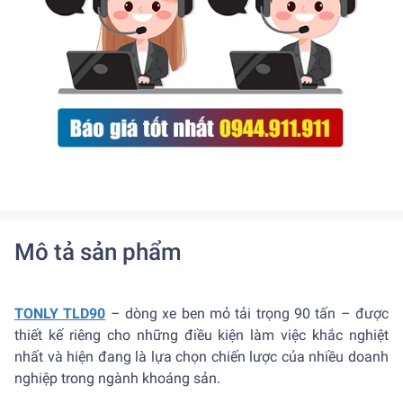
Mô tả sản phẩm
TONLY TLD90
– dòng xe ben mỏ tải trọng 90 tấn – được
thiết kế riêng cho những điều kiện làm việc khắc nghiệt
nhất và hiện đang là lựa chọn chiến lược của nhiều doanh
nghiệp trong ngành khoáng sản.