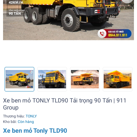
Xe ben mỏ TONLY TLD90 Tải trọng 90 Tấn | 911
Group
Thương hiệu:
TONLY
Kho bãi:
Còn hàng
Xe ben mỏ Tonly TLD90