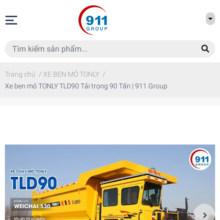
Trang chủ
/
XE BEN MỎ TONLY
/
Xe ben mỏ TONLY TLD90 Tải trọng 90 Tấn | 911 Group