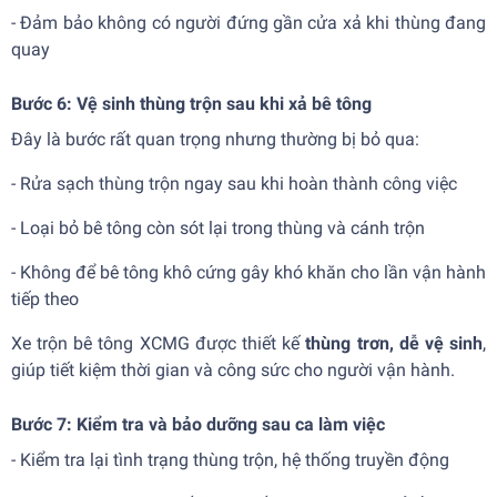
- Đảm bảo không có người đứng gần cửa xả khi thùng đang
quay
Bước 6: Vệ sinh thùng trộn sau khi xả bê tông
Đây là bước rất quan trọng nhưng thường bị bỏ qua:
- Rửa sạch thùng trộn ngay sau khi hoàn thành công việc
- Loại bỏ bê tông còn sót lại trong thùng và cánh trộn
- Không để bê tông khô cứng gây khó khăn cho lần vận hành
tiếp theo
Xe trộn bê tông XCMG được thiết kế
thùng trơn, dễ vệ sinh
,
giúp tiết kiệm thời gian và công sức cho người vận hành.
Bước 7: Kiểm tra và bảo dưỡng sau ca làm việc
- Kiểm tra lại tình trạng thùng trộn, hệ thống truyền động