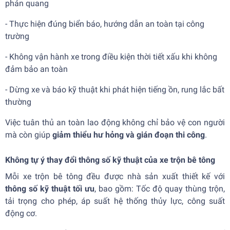
phản quang
- Thực hiện đúng biển báo, hướng dẫn an toàn tại công
trường
- Không vận hành xe trong điều kiện thời tiết xấu khi không
đảm bảo an toàn
- Dừng xe và báo kỹ thuật khi phát hiện tiếng ồn, rung lắc bất
thường
Việc tuân thủ an toàn lao động không chỉ bảo vệ con người
mà còn giúp
giảm thiểu hư hỏng và gián đoạn thi công
.
Không tự ý thay đổi thông số kỹ thuật của xe trộn bê tông
Mỗi xe trộn bê tông đều được nhà sản xuất thiết kế với
thông số kỹ thuật tối ưu
, bao gồm: Tốc độ quay thùng trộn,
tải trọng cho phép, áp suất hệ thống thủy lực, công suất
động cơ.