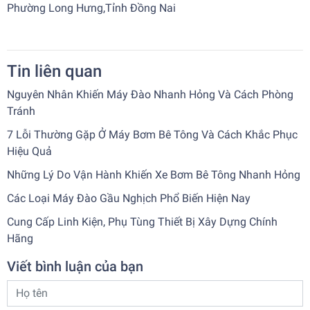
Phường Long Hưng,Tỉnh Đồng Nai
Tin liên quan
Nguyên Nhân Khiến Máy Đào Nhanh Hỏng Và Cách Phòng
Tránh
7 Lỗi Thường Gặp Ở Máy Bơm Bê Tông Và Cách Khắc Phục
Hiệu Quả
Những Lý Do Vận Hành Khiến Xe Bơm Bê Tông Nhanh Hỏng
Các Loại Máy Đào Gầu Nghịch Phổ Biến Hiện Nay
Cung Cấp Linh Kiện, Phụ Tùng Thiết Bị Xây Dựng Chính
Hãng
Viết bình luận của bạn