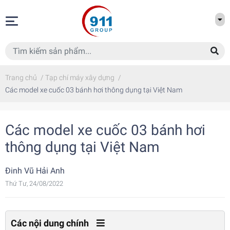
Trang chủ
/
Tạp chí máy xây dựng
/
Các model xe cuốc 03 bánh hơi thông dụng tại Việt Nam
Các model xe cuốc 03 bánh hơi
thông dụng tại Việt Nam
Đinh Vũ Hải Anh
Thứ Tư, 24/08/2022
Các nội dung chính