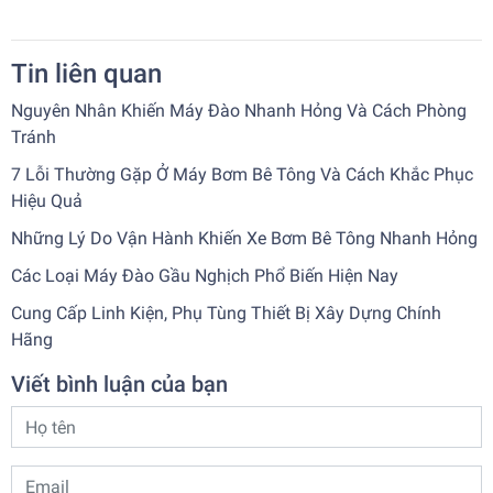
Tin liên quan
Nguyên Nhân Khiến Máy Đào Nhanh Hỏng Và Cách Phòng
Tránh
7 Lỗi Thường Gặp Ở Máy Bơm Bê Tông Và Cách Khắc Phục
Hiệu Quả
Những Lý Do Vận Hành Khiến Xe Bơm Bê Tông Nhanh Hỏng
Các Loại Máy Đào Gầu Nghịch Phổ Biến Hiện Nay
Cung Cấp Linh Kiện, Phụ Tùng Thiết Bị Xây Dựng Chính
Hãng
Viết bình luận của bạn