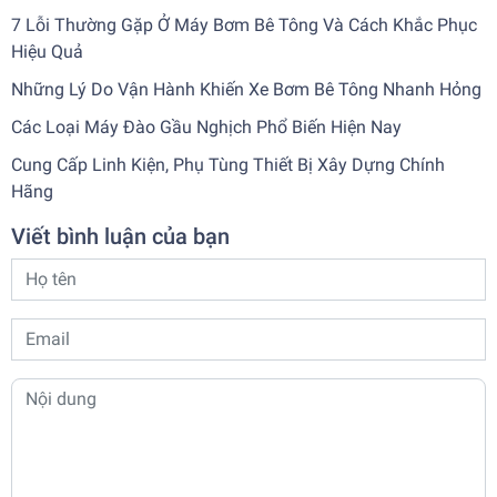
7 Lỗi Thường Gặp Ở Máy Bơm Bê Tông Và Cách Khắc Phục
Hiệu Quả
Những Lý Do Vận Hành Khiến Xe Bơm Bê Tông Nhanh Hỏng
Các Loại Máy Đào Gầu Nghịch Phổ Biến Hiện Nay
Cung Cấp Linh Kiện, Phụ Tùng Thiết Bị Xây Dựng Chính
Hãng
Viết bình luận của bạn