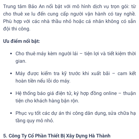
Trung tâm Bảo An nổi bật với mô hình dịch vụ trọn gói: từ
cho thuê xe lu đến cung cấp người vận hành có tay nghề.
Phù hợp với các nhà thầu nhỏ hoặc cá nhân không có sẵn
đội thi công.
Ưu điểm nổi bật:
Cho thuê máy kèm người lái – tiện lợi và tiết kiệm thời
gian.
Máy được kiểm tra kỹ trước khi xuất bãi – cam kết
hoàn tiền nếu lỗi do máy.
Hệ thống báo giá điện tử, ký hợp đồng online – thuận
tiện cho khách hàng bận rộn.
Phục vụ tốt các dự án thi công dân dụng, sửa chữa hạ
tầng quy mô nhỏ.
5. Công Ty Cổ Phần Thiết Bị Xây Dựng Hà Thành