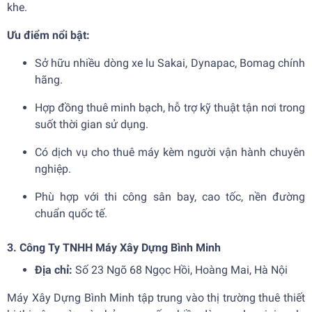
khe.
Ưu điểm nổi bật:
Sở hữu nhiều dòng xe lu Sakai, Dynapac, Bomag chính
hãng.
Hợp đồng thuê minh bạch, hỗ trợ kỹ thuật tận nơi trong
suốt thời gian sử dụng.
Có dịch vụ cho thuê máy kèm người vận hành chuyên
nghiệp.
Phù hợp với thi công sân bay, cao tốc, nền đường
chuẩn quốc tế.
3. Công Ty TNHH Máy Xây Dựng Bình Minh
Địa chỉ:
Số 23 Ngõ 68 Ngọc Hồi, Hoàng Mai, Hà Nội
Máy Xây Dựng Bình Minh tập trung vào thị trường thuê thiết