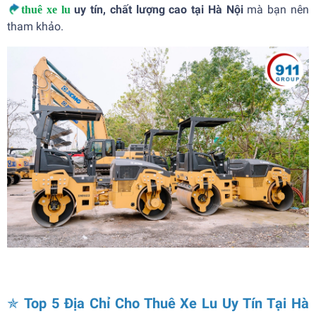
uy tín, chất lượng cao tại Hà Nội
mà bạn nên
thuê xe lu
tham khảo.
✯
Top 5 Địa Chỉ Cho Thuê Xe Lu Uy Tín Tại Hà