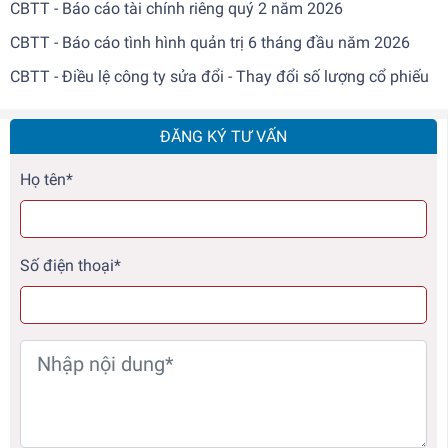
CBTT - Báo cáo tài chính riêng quý 2 năm 2026
CBTT - Báo cáo tình hình quản trị 6 tháng đầu năm 2026
CBTT - Điều lệ công ty sửa đổi - Thay đổi số lượng cổ phiếu
ĐĂNG KÝ TƯ VẤN
Họ tên*
Số điện thoại*