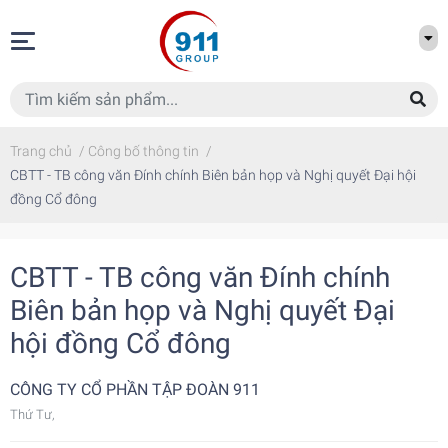
Trang chủ
/
Công bố thông tin
/
CBTT - TB công văn Đính chính Biên bản họp và Nghị quyết Đại hội
đồng Cổ đông
CBTT - TB công văn Đính chính
Biên bản họp và Nghị quyết Đại
hội đồng Cổ đông
CÔNG TY CỔ PHẦN TẬP ĐOÀN 911
Thứ Tư,