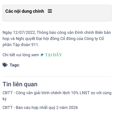
Các nội dung chính
Ngày 12/07/2022, Thông báo công văn Đính chính Biên bản
họp và Nghị quyết Đại hội đồng Cổ đông của Công ty Cổ
phần Tập đoàn 911.
Chi tiết vui lòng xem
TẠI ĐÂY
Tags:
Tin liên quan
CBTT - Công văn giải trình chênh lệch 10% LNST so với cùng
kỳ
CBTT - Báo cáo hợp nhất quý 2 năm 2026