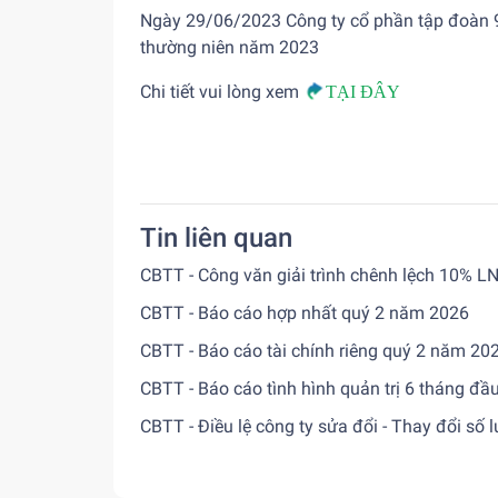
Ngày 29/06/2023 Công ty cổ phần tập đoàn 9
thường niên năm 2023
Chi tiết vui lòng xem
TẠI ĐÂY
Tin liên quan
CBTT - Công văn giải trình chênh lệch 10% L
CBTT - Báo cáo hợp nhất quý 2 năm 2026
CBTT - Báo cáo tài chính riêng quý 2 năm 20
CBTT - Báo cáo tình hình quản trị 6 tháng đ
CBTT - Điều lệ công ty sửa đổi - Thay đổi số 