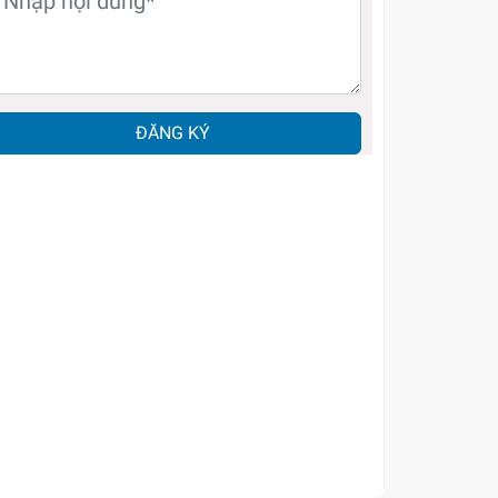
ĐĂNG KÝ