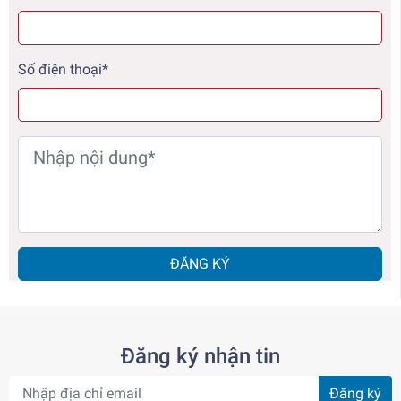
Số điện thoại*
ĐĂNG KÝ
Đăng ký nhận tin
Đăng ký