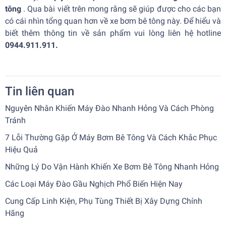
tông
. Qua bài viết trên mong rằng sẽ giúp được cho các bạn
có cái nhìn tổng quan hơn về xe bơm bê tông này. Để hiểu và
biết thêm thông tin về sản phẩm vui lòng liên hệ hotline
0944.911.911.
Tin liên quan
Nguyên Nhân Khiến Máy Đào Nhanh Hỏng Và Cách Phòng
Tránh
7 Lỗi Thường Gặp Ở Máy Bơm Bê Tông Và Cách Khắc Phục
Hiệu Quả
Những Lý Do Vận Hành Khiến Xe Bơm Bê Tông Nhanh Hỏng
Các Loại Máy Đào Gầu Nghịch Phổ Biến Hiện Nay
Cung Cấp Linh Kiện, Phụ Tùng Thiết Bị Xây Dựng Chính
Hãng