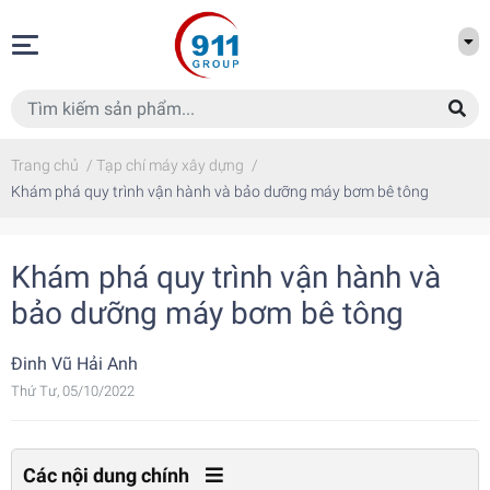
Trang chủ
/
Tạp chí máy xây dựng
/
Khám phá quy trình vận hành và bảo dưỡng máy bơm bê tông
Khám phá quy trình vận hành và
bảo dưỡng máy bơm bê tông
Đinh Vũ Hải Anh
Thứ Tư, 05/10/2022
Các nội dung chính