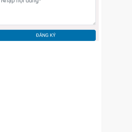
ĐĂNG KÝ