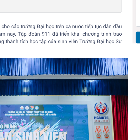
 cho các trường Đại học trên cả nước tiếp tục dẫn đầu
m nay, Tập đoàn 911 đã triển khai chương trình trao
 thành tích học tập của sinh viên Trường Đại học Sư