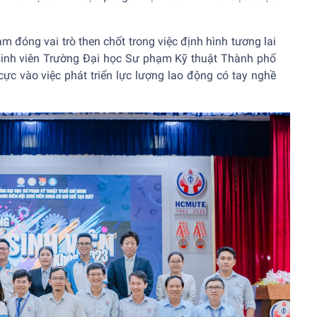
m đóng vai trò then chốt trong việc định hình tương lai
sinh viên Trường Đại học Sư phạm Kỹ thuật Thành phố
ực vào việc phát triển lực lượng lao động có tay nghề