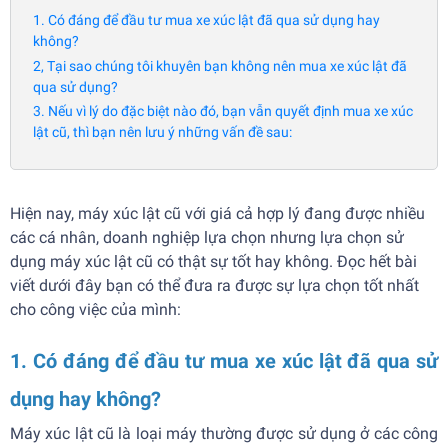
1. Có đáng để đầu tư mua xe xúc lật đã qua sử dụng hay
không?
2, Tại sao chúng tôi khuyên bạn không nên mua xe xúc lật đã
qua sử dụng?
3. Nếu vì lý do đặc biệt nào đó, bạn vẫn quyết định mua xe xúc
lật cũ, thì bạn nên lưu ý những vấn đề sau:
Hiện nay, máy xúc lật cũ với giá cả hợp lý đang được nhiều
các cá nhân, doanh nghiệp lựa chọn nhưng lựa chọn sử
dụng máy xúc lật cũ có thật sự tốt hay không. Đọc hết bài
viết dưới đây bạn có thể đưa ra được sự lựa chọn tốt nhất
cho công việc của mình:
1. Có đáng để đầu tư mua xe xúc lật đã qua sử
dụng hay không?
Máy xúc lật cũ là loại máy thường được sử dụng ở các công