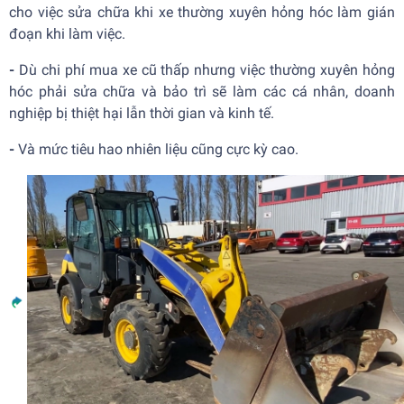
cho việc sửa chữa khi xe thường xuyên hỏng hóc làm gián
đoạn khi làm việc.
-
Dù chi phí mua xe cũ thấp nhưng việc thường xuyên hỏng
hóc phải sửa chữa và bảo trì sẽ làm các cá nhân, doanh
nghiệp bị thiệt hại lẫn thời gian và kinh tế.
-
Và mức tiêu hao nhiên liệu cũng cực kỳ cao.