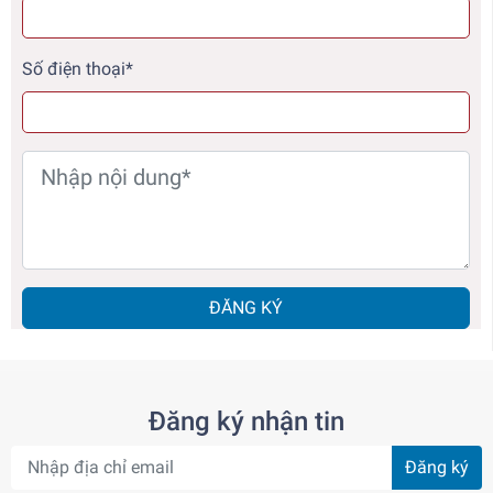
Số điện thoại*
ĐĂNG KÝ
Đăng ký nhận tin
Đăng ký