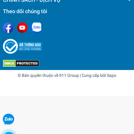
Theo dõi chúng tôi
© Bản quyền thuộc về
911 Group
| Cung cấp bởi
Sapo