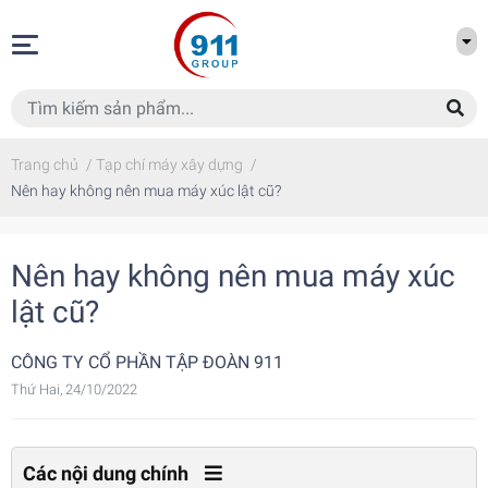
Trang chủ
/
Tạp chí máy xây dựng
/
Nên hay không nên mua máy xúc lật cũ?
Nên hay không nên mua máy xúc
lật cũ?
CÔNG TY CỔ PHẦN TẬP ĐOÀN 911
Thứ Hai, 24/10/2022
Các nội dung chính