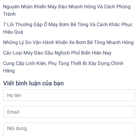
Nguyên Nhân Khiến Máy Đào Nhanh Hỏng Và Cách Phòng
Tránh
7 Lỗi Thường Gặp Ở Máy Bơm Bê Tông Và Cách Khắc Phục
Hiệu Quả
Những Lý Do Vận Hành Khiến Xe Bơm Bê Tông Nhanh Hỏng
Các Loại Máy Đào Gầu Nghịch Phổ Biến Hiện Nay
Cung Cấp Linh Kiện, Phụ Tùng Thiết Bị Xây Dựng Chính
Hãng
Viết bình luận của bạn