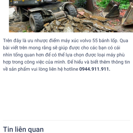
Trên đây là ưu nhược điểm máy xúc volvo 55 bánh lốp. Qua
bài viết trên mong rằng sẽ giúp được cho các bạn có cái
nhìn tổng quan hơn để có thể lựa chọn được loại máy phù
hợp trong công việc của mình. Để hiểu và biết thêm thông tin
về sản phẩm vui lòng liên hệ hotline
0944.911.911.
Tin liên quan