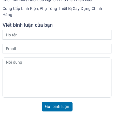
Cung Cấp Linh Kiện, Phụ Tùng Thiết Bị Xây Dựng Chính
Hãng
Viết bình luận của bạn
Gửi bình luận