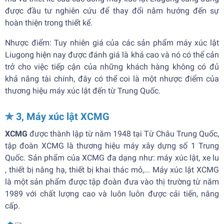
được đầu tư nghiên cứu để thay đổi nằm hướng đến sự
hoàn thiện trong thiết kế.
Nhược điểm: Tuy nhiên giá của các sản phẩm máy xúc lật
Liugong hiện nay được đánh giá là khá cao và nó có thể cản
trở cho việc tiếp cận của những khách hàng không có đủ
khả năng tài chính, đây có thể coi là một nhược điểm của
thương hiệu máy xúc lật đến từ Trung Quốc.
✯ 3, Máy xúc lật XCMG
XCMG
được thành lập từ năm 1948 tại Từ Châu Trung Quốc,
tập đoàn XCMG là thương hiệu máy xây dựng số 1 Trung
Quốc. Sản phẩm của XCMG đa dạng như: máy xúc lật, xe lu
, thiết bị nâng hạ, thiết bị khai thác mỏ,... Máy xúc lật XCMG
là một sản phẩm được tập đoàn đưa vào thị trường từ năm
1989 với chất lượng cao và luôn luôn được cải tiến, nâng
cấp.