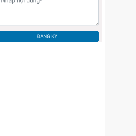
ĐĂNG KÝ