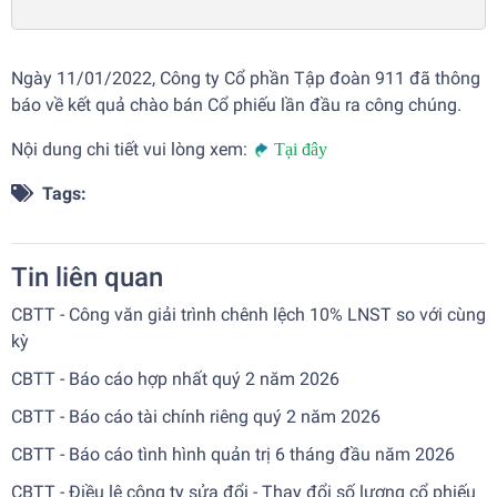
Ngày 11/01/2022, Công ty Cổ phần Tập đoàn 911 đã thông
báo về kết quả chào bán Cổ phiếu lần đầu ra công chúng.
Nội dung chi tiết vui lòng xem:
Tại đây
Tags:
Tin liên quan
CBTT - Công văn giải trình chênh lệch 10% LNST so với cùng
kỳ
CBTT - Báo cáo hợp nhất quý 2 năm 2026
CBTT - Báo cáo tài chính riêng quý 2 năm 2026
CBTT - Báo cáo tình hình quản trị 6 tháng đầu năm 2026
CBTT - Điều lệ công ty sửa đổi - Thay đổi số lượng cổ phiếu