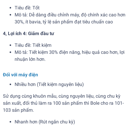
Tiêu đề: Tốt
Mô tả: Dễ dàng điều chỉnh máy, độ chính xác cao hơn
30%, ít bavia, tỷ lệ sản phẩm đạt tiêu chuẩn cao
4, Lợi ích 4: Giảm đầu tư
Tiêu đề: Tiết kiệm
Mô tả: Tiết kiệm 30% điện năng, hiệu quả cao hơn, lợi
nhuận lớn hơn.
Đối với máy điện
Nhiều hơn (Tiết kiệm nguyên liệu)
Sử dụng cùng khuôn mẫu, cùng nguyên liệu, cùng chu kỳ
sản xuất, đối thủ làm ra 100 sản phẩm thì Bole cho ra 101-
103 sản phẩm.
Nhanh hơn (Rút ngắn chu kỳ)