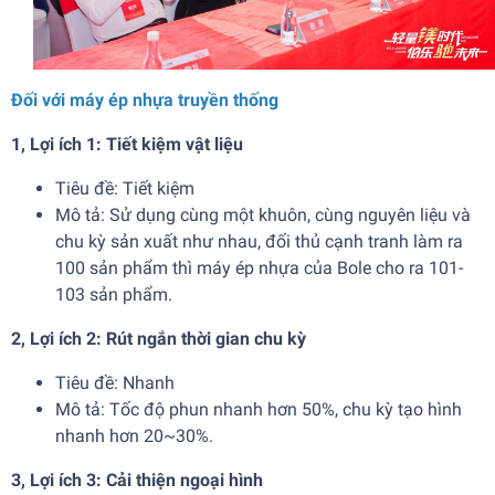
Đối với máy ép nhựa truyền thống
1, Lợi ích 1: Tiết kiệm vật liệu
Tiêu đề: Tiết kiệm
Mô tả: Sử dụng cùng một khuôn, cùng nguyên liệu và
chu kỳ sản xuất như nhau, đối thủ cạnh tranh làm ra
100 sản phẩm thì máy ép nhựa của Bole cho ra 101-
103 sản phẩm.
2, Lợi ích 2: Rút ngắn thời gian chu kỳ
Tiêu đề: Nhanh
Mô tả: Tốc độ phun nhanh hơn 50%, chu kỳ tạo hình
nhanh hơn 20~30%.
3, Lợi ích 3: Cải thiện ngoại hình