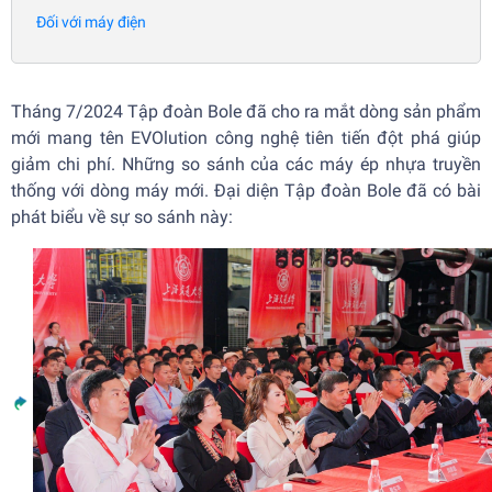
Đối với máy điện
Tháng 7/2024 Tập đoàn Bole đã cho ra mắt dòng sản phẩm
mới mang tên EVOlution công nghệ tiên tiến đột phá giúp
giảm chi phí. Những so sánh của các máy ép nhựa truyền
thống với dòng máy mới. Đại diện Tập đoàn Bole đã có bài
phát biểu về sự so sánh này: