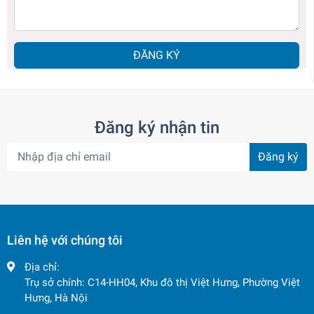
ĐĂNG KÝ
Đăng ký nhận tin
Đăng ký
Liên hệ với chúng tôi
Địa chỉ:
Trụ sở chính: C14-HH04, Khu đô thị Việt Hưng, Phường Việt
Hưng, Hà Nội