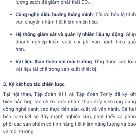
lượng sạch để giảm phát thải CO₂.
Công nghệ điều hướng thông minh
: Tối ưu hóa lộ trình
vận chuyển nhằm tiết kiệm nhiên liệu.
Hệ thống giám sát và quản lý nhiên liệu tự động
: Giúp
doanh nghiệp kiểm soát chi phí vận hành hiệu quả
hơn.
Vật liệu thân thiện với môi trường
: Ứng dụng các loại
vật liệu tái chế trong sản xuất thiết bị.
3. Ký kết hợp tác chiến lược
Tại hội thảo, Tập đoàn 911 và Tập đoàn Tonly đã ký kết
biên bản hợp tác chiến lược nhằm thúc đẩy việc ứng dụng
công nghệ xanh vào thực tiễn sản xuất và vận hành. Cả hai
bên cam kết sẽ đẩy mạnh nghiên cứu, phát triển và phân
phối các sản phẩm có tính năng tiết kiệm năng lượng và bảo
vệ môi trường.