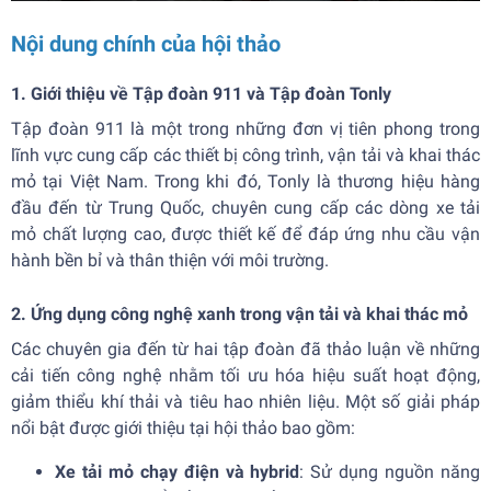
Nội dung chính của hội thảo
1. Giới thiệu về Tập đoàn 911 và Tập đoàn Tonly
Tập đoàn 911 là một trong những đơn vị tiên phong trong
lĩnh vực cung cấp các thiết bị công trình, vận tải và khai thác
mỏ tại Việt Nam. Trong khi đó, Tonly là thương hiệu hàng
đầu đến từ Trung Quốc, chuyên cung cấp các dòng xe tải
mỏ chất lượng cao, được thiết kế để đáp ứng nhu cầu vận
hành bền bỉ và thân thiện với môi trường.
2. Ứng dụng công nghệ xanh trong vận tải và khai thác mỏ
Các chuyên gia đến từ hai tập đoàn đã thảo luận về những
cải tiến công nghệ nhằm tối ưu hóa hiệu suất hoạt động,
giảm thiểu khí thải và tiêu hao nhiên liệu. Một số giải pháp
nổi bật được giới thiệu tại hội thảo bao gồm:
Xe tải mỏ chạy điện và hybrid
: Sử dụng nguồn năng