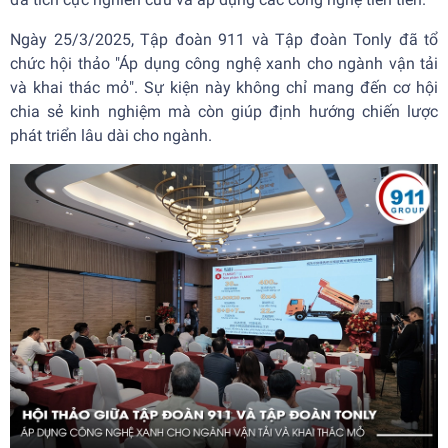
Ngày 25/3/2025, Tập đoàn 911 và Tập đoàn Tonly đã tổ
chức hội thảo "Áp dụng công nghệ xanh cho ngành vận tải
và khai thác mỏ". Sự kiện này không chỉ mang đến cơ hội
chia sẻ kinh nghiệm mà còn giúp định hướng chiến lược
phát triển lâu dài cho ngành.