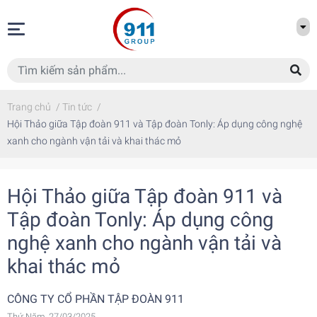
Trang chủ
/
Tin tức
/
Hội Thảo giữa Tập đoàn 911 và Tập đoàn Tonly: Áp dụng công nghệ
xanh cho ngành vận tải và khai thác mỏ
Hội Thảo giữa Tập đoàn 911 và
Tập đoàn Tonly: Áp dụng công
nghệ xanh cho ngành vận tải và
khai thác mỏ
CÔNG TY CỔ PHẦN TẬP ĐOÀN 911
Thứ Năm, 27/03/2025