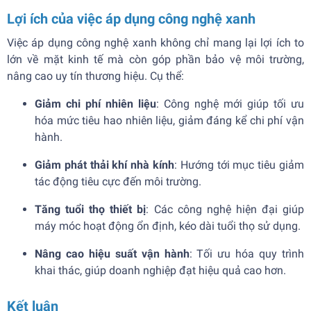
Lợi ích của việc áp dụng công nghệ xanh
Việc áp dụng công nghệ xanh không chỉ mang lại lợi ích to
lớn về mặt kinh tế mà còn góp phần bảo vệ môi trường,
nâng cao uy tín thương hiệu. Cụ thể:
Giảm chi phí nhiên liệu
: Công nghệ mới giúp tối ưu
hóa mức tiêu hao nhiên liệu, giảm đáng kể chi phí vận
hành.
Giảm phát thải khí nhà kính
: Hướng tới mục tiêu giảm
tác động tiêu cực đến môi trường.
Tăng tuổi thọ thiết bị
: Các công nghệ hiện đại giúp
máy móc hoạt động ổn định, kéo dài tuổi thọ sử dụng.
Nâng cao hiệu suất vận hành
: Tối ưu hóa quy trình
khai thác, giúp doanh nghiệp đạt hiệu quả cao hơn.
Kết luận