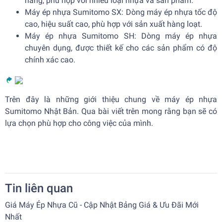
năng, phù hợp với nhiều loại nhựa và sản phẩm.
Máy ép nhựa Sumitomo SX: Dòng máy ép nhựa tốc độ
cao, hiệu suất cao, phù hợp với sản xuất hàng loạt.
Máy ép nhựa Sumitomo SH: Dòng máy ép nhựa
chuyên dụng, được thiết kế cho các sản phẩm có độ
chính xác cao.
Trên đây là những giới thiệu chung về máy ép nhựa
Sumitomo Nhật Bản. Qua bài viết trên mong rằng bạn sẽ có
lựa chọn phù hợp cho công việc của mình.
Tin liên quan
Giá Máy Ép Nhựa Cũ - Cập Nhật Bảng Giá & Ưu Đãi Mới
Nhất