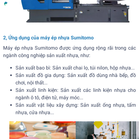
2, Ứng dụng của máy ép nhựa Sumitomo
Máy ép nhựa Sumitomo được ứng dụng rộng rãi trong các
ngành công nghiệp sản xuất nhựa, như:
Sản xuất bao bì: Sản xuất chai lọ, túi nilon, hộp nhựa...
Sản xuất đồ gia dụng: Sản xuất đồ dùng nhà bếp, đồ
chơi, nội thất...
Sản xuất linh kiện: Sản xuất các linh kiện nhựa cho
ngành ô tô, điện tử, máy móc...
Sản xuất vật liệu xây dựng: Sản xuất ống nhựa, tấm
nhựa, cửa nhựa...