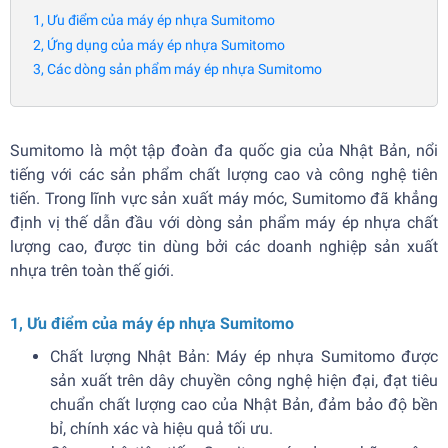
1, Ưu điểm của máy ép nhựa Sumitomo
2, Ứng dụng của máy ép nhựa Sumitomo
3, Các dòng sản phẩm máy ép nhựa Sumitomo
Sumitomo là một tập đoàn đa quốc gia của Nhật Bản, nổi
tiếng với các sản phẩm chất lượng cao và công nghệ tiên
tiến. Trong lĩnh vực sản xuất máy móc, Sumitomo đã khẳng
định vị thế dẫn đầu với dòng sản phẩm máy ép nhựa chất
lượng cao, được tin dùng bởi các doanh nghiệp sản xuất
nhựa trên toàn thế giới.
1, Ưu điểm của máy ép nhựa Sumitomo
Chất lượng Nhật Bản: Máy ép nhựa Sumitomo được
sản xuất trên dây chuyền công nghệ hiện đại, đạt tiêu
chuẩn chất lượng cao của Nhật Bản, đảm bảo độ bền
bỉ, chính xác và hiệu quả tối ưu.