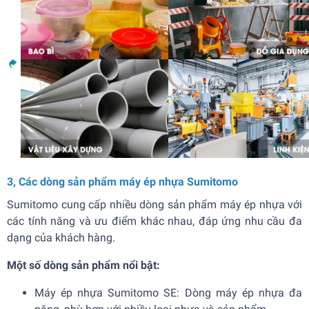
3, Các dòng sản phẩm máy ép nhựa Sumitomo
Sumitomo cung cấp nhiều dòng sản phẩm máy ép nhựa với
các tính năng và ưu điểm khác nhau, đáp ứng nhu cầu đa
dạng của khách hàng.
Một số dòng sản phẩm nổi bật:
Máy ép nhựa Sumitomo SE: Dòng máy ép nhựa đa