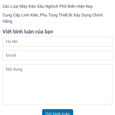
Các Loại Máy Đào Gầu Nghịch Phổ Biến Hiện Nay
Cung Cấp Linh Kiện, Phụ Tùng Thiết Bị Xây Dựng Chính
Hãng
Viết bình luận của bạn
Gửi bình luận