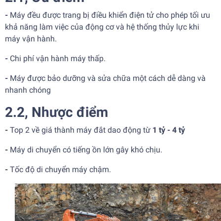
-
Máy đều được trang bị điều khiển điện tử cho phép tối ưu
khả năng làm việc của động cơ và hệ thống thủy lực khi
máy vận hành.
-
Chi phí vận hành máy thấp.
-
Máy được bảo dưỡng và sửa chữa một cách dễ dàng và
nhanh chóng
2.2, Nhược điểm
-
Top 2 về giá thành máy đắt dao động từ
1 tỷ - 4 tỷ
-
Máy di chuyển có tiếng ồn lớn gây khó chịu.
-
Tốc độ di chuyển máy chậm.