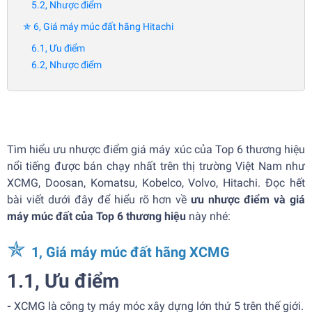
5.2, Nhược điểm
✯ 6, Giá máy múc đất hãng Hitachi
6.1, Ưu điểm
6.2, Nhược điểm
Tìm hiểu ưu nhược điểm giá máy xúc của Top 6 thương hiệu
nổi tiếng được bán chạy nhất trên thị trường Việt Nam như
XCMG, Doosan, Komatsu, Kobelco, Volvo, Hitachi. Đọc hết
bài viết dưới đây để hiểu rõ hơn về
ưu nhược điểm và giá
máy múc đất của Top 6 thương hiệu
này nhé:
✯
1, Giá máy múc đất hãng XCMG
1.1, Ưu điểm
-
XCMG là công ty máy móc xây dựng lớn thứ 5 trên thế giới.