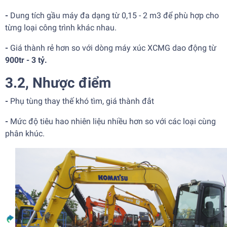
-
Dung tích gầu máy đa dạng từ 0,15 - 2 m3 để phù hợp cho
từng loại công trình khác nhau.
-
Giá thành rẻ hơn so với dòng máy xúc XCMG dao động từ
900tr - 3 tỷ.
3.2, Nhược điểm
-
Phụ tùng thay thế khó tìm, giá thành đắt
-
Mức độ tiêu hao nhiên liệu nhiều hơn so với các loại cùng
phân khúc.