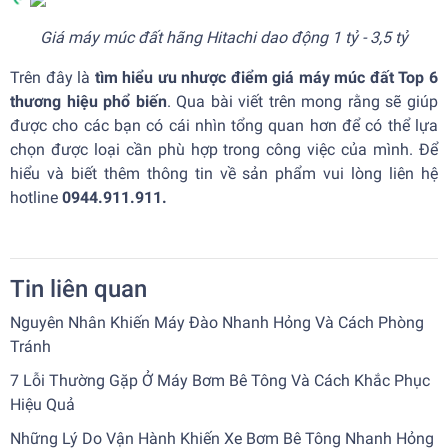
Giá máy múc đất hãng Hitachi dao động 1 tỷ - 3,5 tỷ
Trên đây là
tìm hiểu ưu nhược điểm giá máy múc đất Top 6
thương hiệu phổ biến
. Qua bài viết trên mong rằng sẽ giúp
được cho các bạn có cái nhìn tổng quan hơn để có thể lựa
chọn được loại cần phù hợp trong công việc của mình. Để
hiểu và biết thêm thông tin về sản phẩm vui lòng liên hệ
hotline
0944.911.911.
Tin liên quan
Nguyên Nhân Khiến Máy Đào Nhanh Hỏng Và Cách Phòng
Tránh
7 Lỗi Thường Gặp Ở Máy Bơm Bê Tông Và Cách Khắc Phục
Hiệu Quả
Những Lý Do Vận Hành Khiến Xe Bơm Bê Tông Nhanh Hỏng