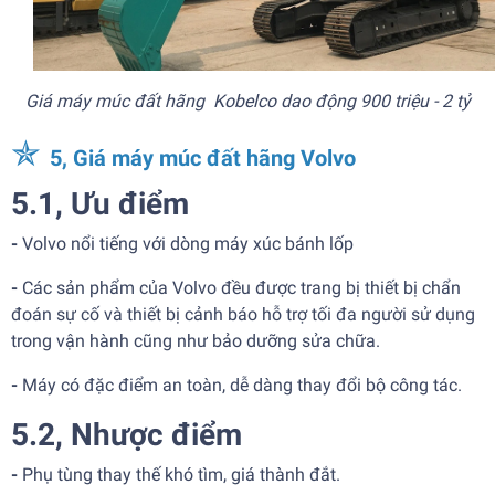
Giá máy múc đất hãng Kobelco dao động 900 triệu - 2 tỷ
✯
5, Giá máy múc đất hãng Volvo
5.1, Ưu điểm
-
Volvo nổi tiếng với dòng máy xúc bánh lốp
-
Các sản phẩm của Volvo đều được trang bị thiết bị chẩn
đoán sự cố và thiết bị cảnh báo hỗ trợ tối đa người sử dụng
trong vận hành cũng như bảo dưỡng sửa chữa.
-
Máy có đặc điểm an toàn, dễ dàng thay đổi bộ công tác.
5.2, Nhược điểm
-
Phụ tùng thay thế khó tìm, giá thành đắt.