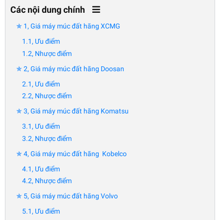
Các nội dung chính
✯ 1, Giá máy múc đất hãng XCMG
1.1, Ưu điểm
1.2, Nhược điểm
✯ 2, Giá máy múc đất hãng Doosan
2.1, Ưu điểm
2.2, Nhược điểm
✯ 3, Giá máy múc đất hãng Komatsu
3.1, Ưu điểm
3.2, Nhược điểm
✯ 4, Giá máy múc đất hãng Kobelco
4.1, Ưu điểm
4.2, Nhược điểm
✯ 5, Giá máy múc đất hãng Volvo
5.1, Ưu điểm