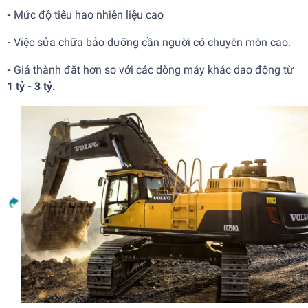
-
Mức độ tiêu hao nhiên liệu cao
-
Việc sửa chữa bảo dưỡng cần người có chuyên môn cao.
-
Giá thành đắt hơn so với các dòng máy khác dao động từ
1 tỷ - 3 tỷ.