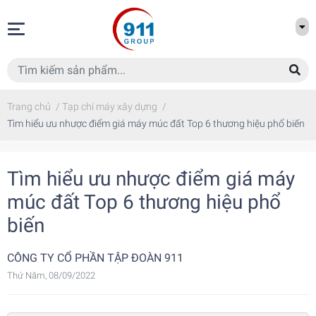
Trang chủ
/
Tạp chí máy xây dựng
/
Tìm hiểu ưu nhược điểm giá máy múc đất Top 6 thương hiệu phổ biến
Tìm hiểu ưu nhược điểm giá máy
múc đất Top 6 thương hiệu phổ
biến
CÔNG TY CỔ PHẦN TẬP ĐOÀN 911
Thứ Năm, 08/09/2022