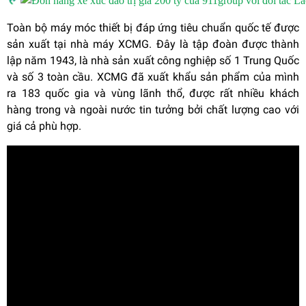
Toàn bộ máy móc thiết bị đáp ứng tiêu chuẩn quốc tế được
sản xuất tại nhà máy XCMG. Đây là tập đoàn được thành
lập năm 1943, là nhà sản xuất công nghiệp số 1 Trung Quốc
và số 3 toàn cầu. XCMG đã xuất khẩu sản phẩm của mình
ra 183 quốc gia và vùng lãnh thổ, được rất nhiều khách
hàng trong và ngoài nước tin tưởng bởi chất lượng cao với
giá cả phù hợp.