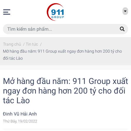
Trang chủ
/
Tin tức
/
Mở hàng đầu năm: 911 Group xuất ngay đơn hàng hơn 200 tỷ cho
đối tác Lào
Mở hàng đầu năm: 911 Group xuất
ngay đơn hàng hơn 200 tỷ cho đối
tác Lào
Đinh Vũ Hải Anh
Thứ Bảy, 19/02/2022