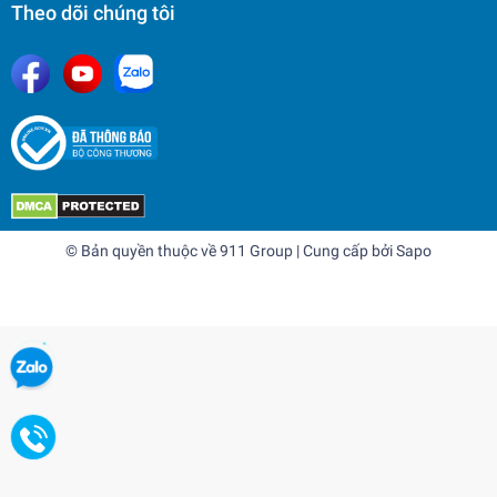
Theo dõi chúng tôi
© Bản quyền thuộc về
911 Group
| Cung cấp bởi
Sapo