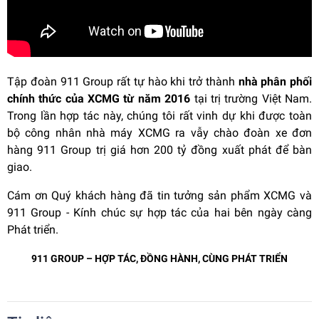
Tập đoàn 911 Group rất tự hào khi trở thành
nhà phân phối
chính thức của XCMG từ năm 2016
tại trị trường Việt Nam.
Trong lần hợp tác này, chúng tôi rất vinh dự khi được toàn
bộ công nhân nhà máy XCMG ra vẫy chào đoàn xe đơn
hàng 911 Group trị giá hơn 200 tỷ đồng xuất phát để bàn
giao.
Cám ơn Quý khách hàng đã tin tưởng sản phẩm XCMG và
911 Group - Kính chúc sự hợp tác của hai bên ngày càng
Phát triển.
911 GROUP – HỢP TÁC, ĐỒNG HÀNH, CÙNG PHÁT TRIỂN