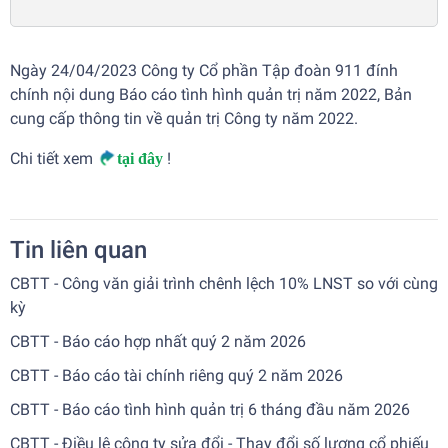
Ngày 24/04/2023 Công ty Cổ phần Tập đoàn 911 đính
chính nội dung Báo cáo tình hình quản trị năm 2022, Bản
cung cấp thông tin về quản trị Công ty năm 2022.
Chi tiết xem
!
tại đây
Tin liên quan
CBTT - Công văn giải trình chênh lệch 10% LNST so với cùng
kỳ
CBTT - Báo cáo hợp nhất quý 2 năm 2026
CBTT - Báo cáo tài chính riêng quý 2 năm 2026
CBTT - Báo cáo tình hình quản trị 6 tháng đầu năm 2026
CBTT - Điều lệ công ty sửa đổi - Thay đổi số lượng cổ phiếu