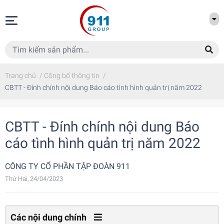
Trang chủ
/
Công bố thông tin
/
CBTT - Đính chính nội dung Báo cáo tình hình quản trị năm 2022
CBTT - Đính chính nội dung Báo
cáo tình hình quản trị năm 2022
CÔNG TY CỔ PHẦN TẬP ĐOÀN 911
Thứ Hai, 24/04/2023
Các nội dung chính