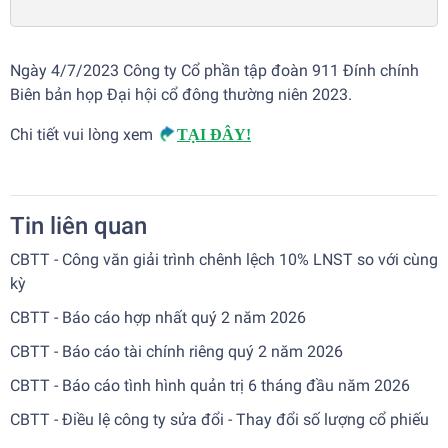
Ngày 4/7/2023 Công ty Cổ phần tập đoàn 911 Đính chính
Biên bản họp Đại hội cổ đông thường niên 2023.
Chi tiết vui lòng xem
TẠI ĐÂY!
Tin liên quan
CBTT - Công văn giải trình chênh lệch 10% LNST so với cùng
kỳ
CBTT - Báo cáo hợp nhất quý 2 năm 2026
CBTT - Báo cáo tài chính riêng quý 2 năm 2026
CBTT - Báo cáo tình hình quản trị 6 tháng đầu năm 2026
CBTT - Điều lệ công ty sửa đổi - Thay đổi số lượng cổ phiếu