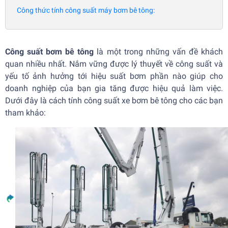
Công thức tính công suất máy bơm bê tông:
Công suất bơm bê tông
là một trong những vấn đề khách
quan nhiều nhất. Nắm vững được lý thuyết về công suất và
yếu tố ảnh hưởng tới hiệu suất bơm phần nào giúp cho
doanh nghiệp của bạn gia tăng được hiệu quả làm việc.
Dưới đây là cách tính công suất xe bơm bê tông cho các bạn
tham khảo: