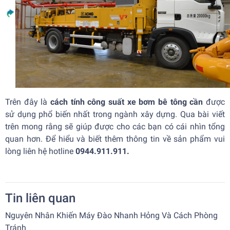
Trên đây là
cách tính công suất xe bơm bê tông cần
được
sử dụng phổ biến nhất trong ngành xây dựng. Qua bài viết
trên mong rằng sẽ giúp được cho các bạn có cái nhìn tổng
quan hơn. Để hiểu và biết thêm thông tin về sản phẩm vui
lòng liên hệ hotline
0944.911.911.
Tin liên quan
Nguyên Nhân Khiến Máy Đào Nhanh Hỏng Và Cách Phòng
Tránh