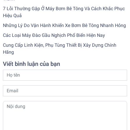
7 Lỗi Thường Gặp Ở Máy Bơm Bê Tông Và Cách Khắc Phục
Hiệu Quả
Những Lý Do Vận Hành Khiến Xe Bơm Bê Tông Nhanh Hỏng
Các Loại Máy Đào Gầu Nghịch Phổ Biến Hiện Nay
Cung Cấp Linh Kiện, Phụ Tùng Thiết Bị Xây Dựng Chính
Hãng
Viết bình luận của bạn