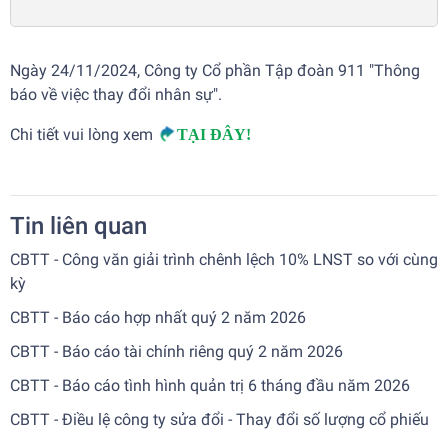
Ngày 24/11/2024, Công ty Cổ phần Tập đoàn 911 "Thông
báo về việc thay đổi nhân sự".
Chi tiết vui lòng xem
TẠI ĐÂY!
Tin liên quan
CBTT - Công văn giải trình chênh lệch 10% LNST so với cùng
kỳ
CBTT - Báo cáo hợp nhất quý 2 năm 2026
CBTT - Báo cáo tài chính riêng quý 2 năm 2026
CBTT - Báo cáo tình hình quản trị 6 tháng đầu năm 2026
CBTT - Điều lệ công ty sửa đổi - Thay đổi số lượng cổ phiếu