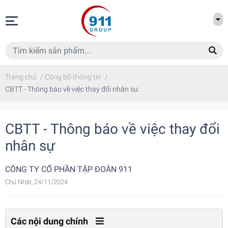
Trang chủ
/
Công bố thông tin
/
CBTT - Thông báo về việc thay đổi nhân sự
CBTT - Thông báo về việc thay đổi
nhân sự
CÔNG TY CỔ PHẦN TẬP ĐOÀN 911
Chủ Nhật, 24/11/2024
Các nội dung chính