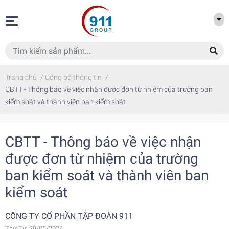
Trang chủ
/
Công bố thông tin
/
CBTT - Thông báo về việc nhận được đơn từ nhiệm của trường ban
kiểm soát và thành viên ban kiểm soát
CBTT - Thông báo về việc nhận
được đơn từ nhiệm của trường
ban kiểm soát và thành viên ban
kiểm soát
CÔNG TY CỔ PHẦN TẬP ĐOÀN 911
Thứ Tư, 29/05/2024