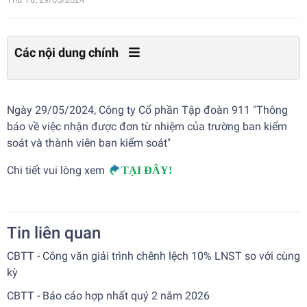
Các nội dung chính
Ngày 29/05/2024, Công ty Cổ phần Tập đoàn 911 "Thông
báo về việc nhận được đơn từ nhiệm của trường ban kiểm
soát và thành viên ban kiểm soát"
Chi tiết vui lòng xem
TẠI ĐÂY!
Tin liên quan
CBTT - Công văn giải trình chênh lệch 10% LNST so với cùng
kỳ
CBTT - Báo cáo hợp nhất quý 2 năm 2026