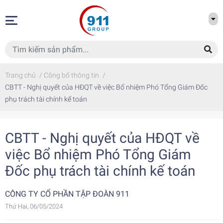
Trang chủ
/
Công bố thông tin
/
CBTT - Nghị quyết của HĐQT về việc Bổ nhiệm Phó Tổng Giám Đốc
phụ trách tài chính kế toán
CBTT - Nghị quyết của HĐQT về
việc Bổ nhiệm Phó Tổng Giám
Đốc phụ trách tài chính kế toán
CÔNG TY CỔ PHẦN TẬP ĐOÀN 911
Thứ Hai, 06/05/2024