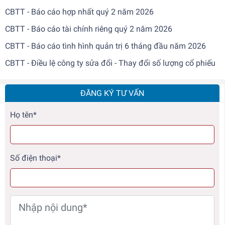
CBTT - Báo cáo hợp nhất quý 2 năm 2026
CBTT - Báo cáo tài chính riêng quý 2 năm 2026
CBTT - Báo cáo tình hình quản trị 6 tháng đầu năm 2026
CBTT - Điều lệ công ty sửa đổi - Thay đổi số lượng cổ phiếu
ĐĂNG KÝ TƯ VẤN
Họ tên*
Số điện thoại*