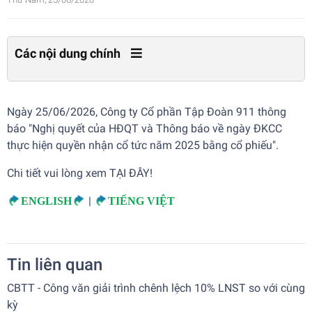
Các nội dung chính
Ngày 25/06/2026, Công ty Cổ phần Tập Đoàn 911 thông
báo "Nghị quyết của HĐQT và Thông báo về ngày ĐKCC
thực hiện quyền nhận cổ tức năm 2025 bằng cổ phiếu".
Chi tiết vui lòng xem TẠI ĐÂY!
|
ENGLISH
TIẾNG VIỆT
Tin liên quan
CBTT - Công văn giải trình chênh lệch 10% LNST so với cùng
kỳ