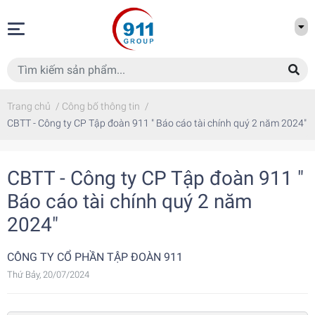
Trang chủ
/
Công bố thông tin
/
CBTT - Công ty CP Tập đoàn 911 " Báo cáo tài chính quý 2 năm 2024"
CBTT - Công ty CP Tập đoàn 911 "
Báo cáo tài chính quý 2 năm
2024"
CÔNG TY CỔ PHẦN TẬP ĐOÀN 911
Thứ Bảy, 20/07/2024