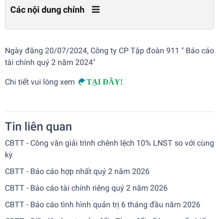
Các nội dung chính
Ngày đăng 20/07/2024, Công ty CP Tập đoàn 911 " Báo cáo
tài chính quý 2 năm 2024"
Chi tiết vui lòng xem
TẠI ĐÂY!
Tin liên quan
CBTT - Công văn giải trình chênh lệch 10% LNST so với cùng
kỳ
CBTT - Báo cáo hợp nhất quý 2 năm 2026
CBTT - Báo cáo tài chính riêng quý 2 năm 2026
CBTT - Báo cáo tình hình quản trị 6 tháng đầu năm 2026