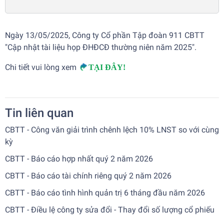
Ngày 13/05/2025, Công ty Cổ phần Tập đoàn 911 CBTT
"Cập nhật tài liệu họp ĐHĐCĐ thường niên năm 2025".
Chi tiết vui lòng xem
TẠI ĐÂY!
Tin liên quan
CBTT - Công văn giải trình chênh lệch 10% LNST so với cùng
kỳ
CBTT - Báo cáo hợp nhất quý 2 năm 2026
CBTT - Báo cáo tài chính riêng quý 2 năm 2026
CBTT - Báo cáo tình hình quản trị 6 tháng đầu năm 2026
CBTT - Điều lệ công ty sửa đổi - Thay đổi số lượng cổ phiếu