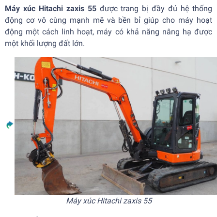
Máy xúc Hitachi zaxis 55
được trang bị đầy đủ hệ thống
động cơ vô cùng mạnh mẽ và bền bỉ giúp cho máy hoạt
động một cách linh hoạt, máy có khả năng nâng hạ được
một khối lượng đất lớn.
Máy xúc Hitachi zaxis 55