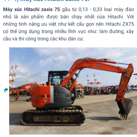
Máy xúc Hitachi zaxis 75
gầu từ 0,13 - 0,33 loại máy đào
nhỏ là sản phẩm được bán chạy nhất của Hitachi. Với
những tính năng ưu việt như kết cấu gọn nên Hitachi ZX75
có thể ứng dụng trong nhiều lĩnh vực như: làm đường, xây
cầu và thi công trong các khu dân cư.