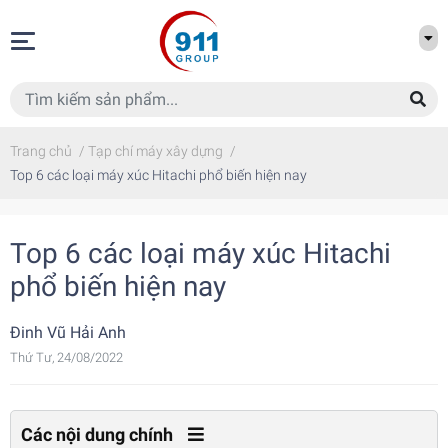
Trang chủ
/
Tạp chí máy xây dựng
/
Top 6 các loại máy xúc Hitachi phổ biến hiện nay
Top 6 các loại máy xúc Hitachi
phổ biến hiện nay
Đinh Vũ Hải Anh
Thứ Tư, 24/08/2022
Các nội dung chính