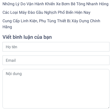
Những Lý Do Vận Hành Khiến Xe Bơm Bê Tông Nhanh Hỏng
Các Loại Máy Đào Gầu Nghịch Phổ Biến Hiện Nay
Cung Cấp Linh Kiện, Phụ Tùng Thiết Bị Xây Dựng Chính
Hãng
Viết bình luận của bạn