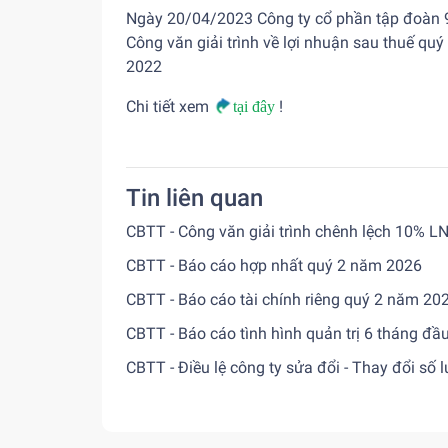
Ngày 20/04/2023 Công ty cổ phần tập đoàn 9
Công văn giải trình về lợi nhuận sau thuế qu
2022
Chi tiết xem
!
tại đây
Tin liên quan
CBTT - Công văn giải trình chênh lệch 10% L
CBTT - Báo cáo hợp nhất quý 2 năm 2026
CBTT - Báo cáo tài chính riêng quý 2 năm 20
CBTT - Báo cáo tình hình quản trị 6 tháng đ
CBTT - Điều lệ công ty sửa đổi - Thay đổi số 