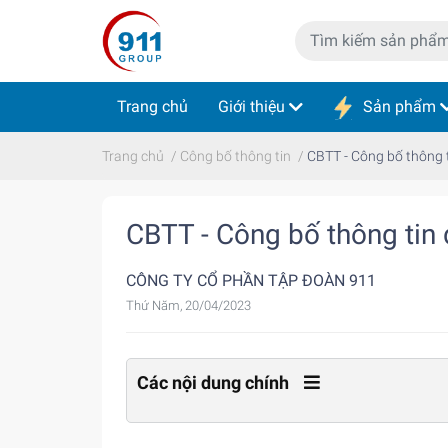
Trang chủ
Giới thiệu
Sản phẩm
Trang chủ
/
Công bố thông tin
/
CBTT - Công bố thông 
CBTT - Công bố thông tin
CÔNG TY CỔ PHẦN TẬP ĐOÀN 911
Thứ Năm, 20/04/2023
Các nội dung chính