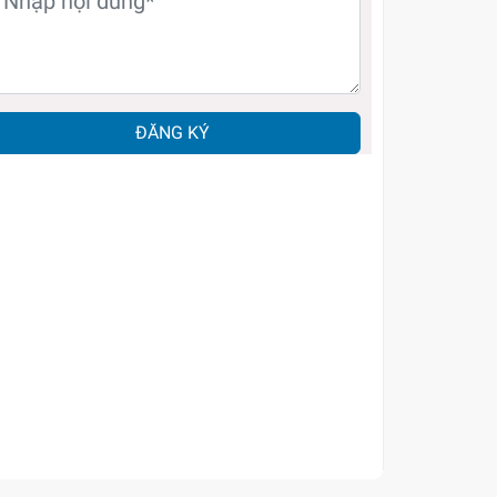
ĐĂNG KÝ