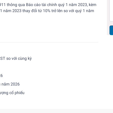
11 thông qua Báo cáo tài chính quý 1 năm 2023, kèm
ý 1 năm 2023 thay đổi từ 10% trở lên so với quý 1 năm
NST so với cùng kỳ
26
ầu năm 2026
lượng cổ phiếu