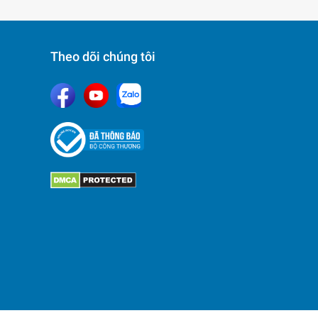
Theo dõi chúng tôi