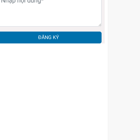
ĐĂNG KÝ